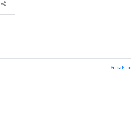
Prima Prim