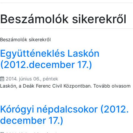
Beszámolók sikerekről
Beszámolók sikerekről
Együtténeklés Laskón
(2012.december 17.)
2014. június 06., péntek
Laskón, a Deák Ferenc Civil Központban. Tovább olvasom
Kórógyi népdalcsokor (2012.
december 17.)