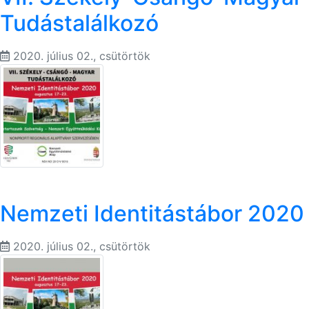
Tudástalálkozó
2020. július 02., csütörtök
Nemzeti Identitástábor 2020
2020. július 02., csütörtök