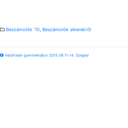
Beszámolók '15
,
Beszámolók sikerekről
Határtalan gyermektábor 2015.08.11-14. Szeged