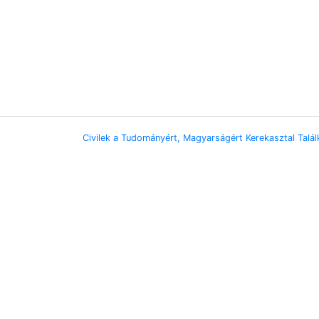
Civilek a Tudományért, Magyarságért Kerekasztal Talá