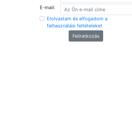
E-mail:
Elolvastam és elfogadom a
felhasználási feltételeket