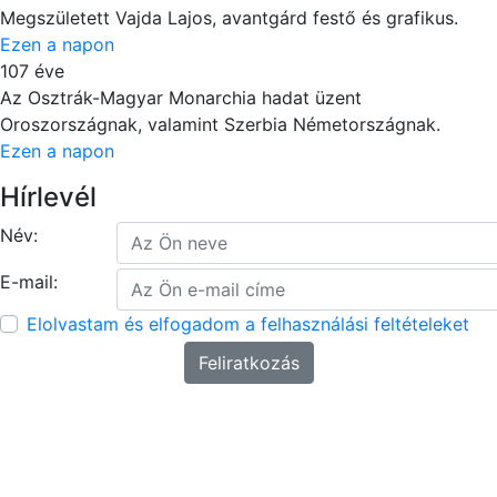
Megszületett Vajda Lajos, avantgárd festő és grafikus.
Ezen a napon
107 éve
Az Osztrák-Magyar Monarchia hadat üzent
Oroszországnak, valamint Szerbia Németországnak.
Ezen a napon
Hírlevél
Név:
E-mail:
Elolvastam és elfogadom a felhasználási feltételeket