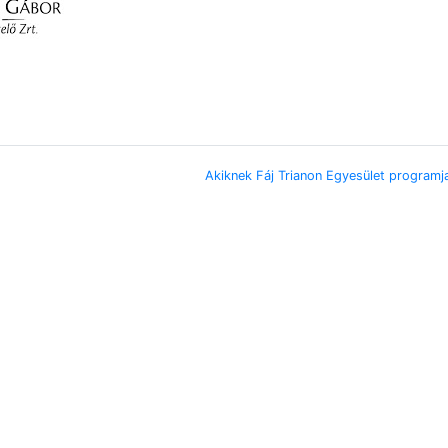
Akiknek Fáj Trianon Egyesület programj