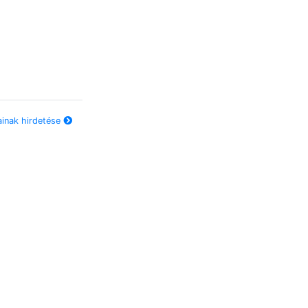
ainak hirdetése